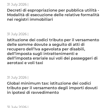
31 July 2026
|
Decreti di espropriazione per pubblica utilità -
Modalità di esecuzione delle relative formalità
nei registri immobiliari
31 July 2026
|
Istituzione dei codici tributo per il versamento
delle somme dovute a seguito di atti di
recupero dell’Iva agevolata per disabili,
dell’imposta sugli intrattenimenti e
dell’imposta erariale sui voli dei passeggeri di
aerotaxi e voli taxi
31 July 2026
|
Global minimum tax: istituzione dei codici
tributo per il versamento degli importi dovuti
in ipotesi di ravvedimento
31 July 2026
|