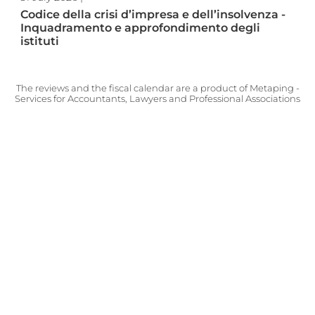
Codice della crisi d’impresa e dell’insolvenza -
Inquadramento e approfondimento degli
istituti
The reviews and the fiscal calendar are a product of
Metaping -
Services for Accountants, Lawyers and Professional Associations