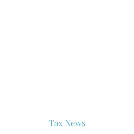
Tax News